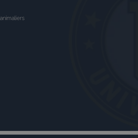
animaliers