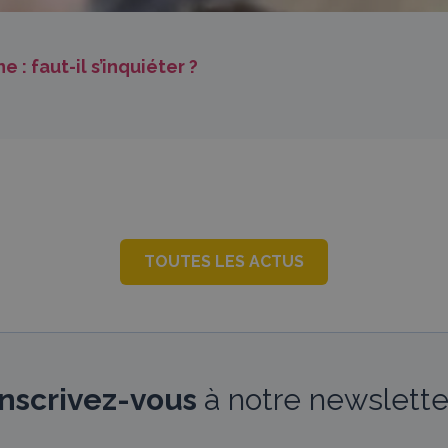
: faut-il s’inquiéter ?
TOUTES LES ACTUS
Inscrivez-vous
à notre newslette