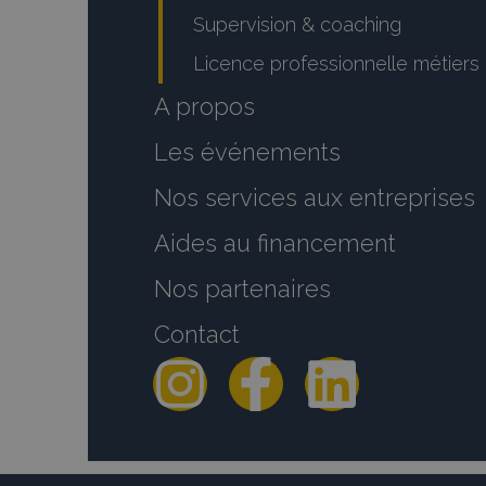
Supervision & coaching
Licence professionnelle métiers 
A propos
Les événements
Nos services aux entreprises
Aides au financement
Nos partenaires
Contact