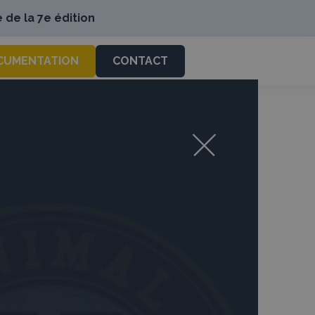
 de la 7e édition
CUMENTATION
CONTACT