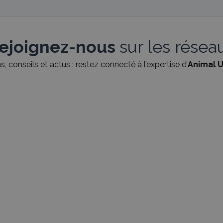
ejoignez-nous
sur les résea
, conseils et actus : restez connecté à l’expertise d’
Animal U