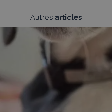
Autres
articles