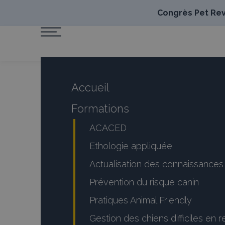
Congrès Pet Revo
Accueil
Formations
ACACED
Ethologie appliquée
Actualisation des connaissanc
Prévention du risque canin
Pratiques Animal Friendly
Gestion des chiens difficiles en 