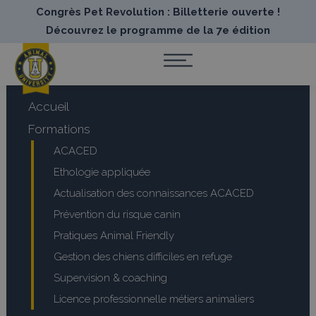
Congrès Pet Revolution : Billetterie ouverte !
Découvrez le programme de la 7e édition
Accueil
Formations
ACACED
Ethologie appliquée
Actualisation des connaissances ACACED
Prévention du risque canin
Pratiques Animal Friendly
Gestion des chiens difficiles en refuge
Supervision & coaching
Licence professionnelle métiers animaliers