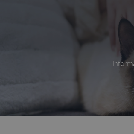
Informa