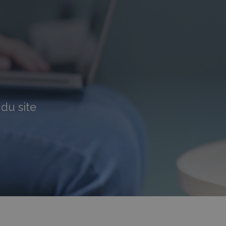
 du site