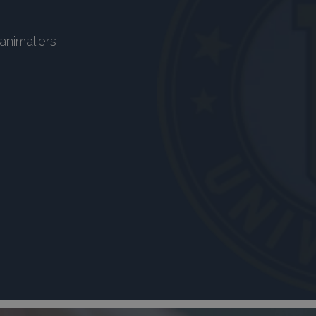
animaliers