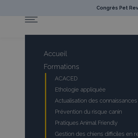
Congrès Pet Revo
Accueil
Formations
ACACED
Ethologie appliquée
Actualisation des connaissanc
Prévention du risque canin
Pratiques Animal Friendly
Gestion des chiens difficiles en 