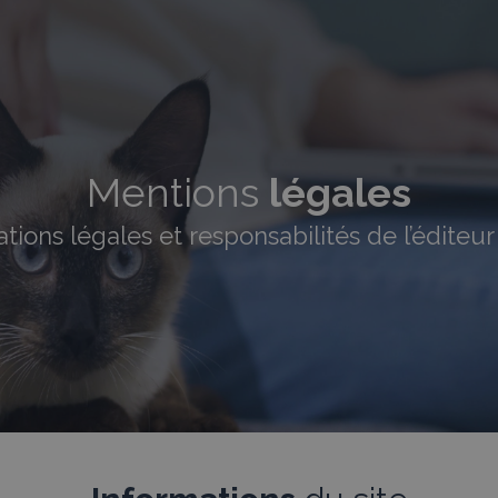
Mentions
légales
tions légales et responsabilités de l’éditeur