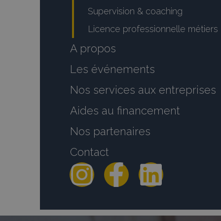
Supervision & coaching
Licence professionnelle métiers 
A propos
Les événements
Nos services aux entreprises
Aides au financement
Nos partenaires
Contact