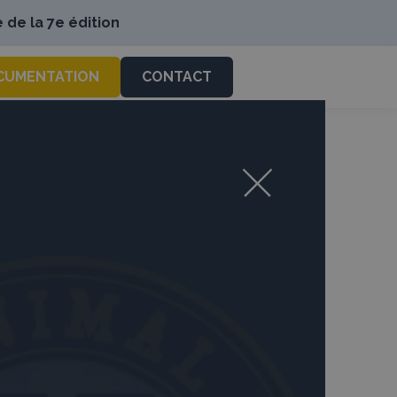
 de la 7e édition
CUMENTATION
CONTACT