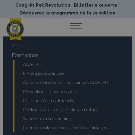
Congrès Pet Revolution : Billetterie ouverte !
Découvrez le programme de la 7e édition
Accueil
Formations
ACACED
Ethologie appliquée
Actualisation des connaissances ACACED
Prévention du risque canin
Pratiques Animal Friendly
Gestion des chiens difficiles en refuge
Supervision & coaching
Licence professionnelle métiers animaliers