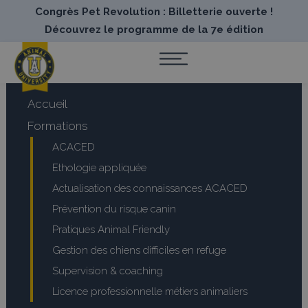
Congrès Pet Revolution : Billetterie ouverte !
Découvrez le programme de la 7e édition
Accueil
Formations
ACACED
Ethologie appliquée
Actualisation des connaissances ACACED
Prévention du risque canin
Pratiques Animal Friendly
Gestion des chiens difficiles en refuge
Supervision & coaching
Licence professionnelle métiers animaliers