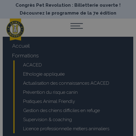
Congrès Pet Revolution : Billetterie ouverte !
Découvrez le programme de la 7e édition
Accueil
Formations
ACACED
Ethologie appliquée
Actualisation des connaissances ACACED
Prévention du risque canin
Pratiques Animal Friendly
Gestion des chiens difficiles en refuge
Supervision & coaching
Licence professionnelle métiers animaliers