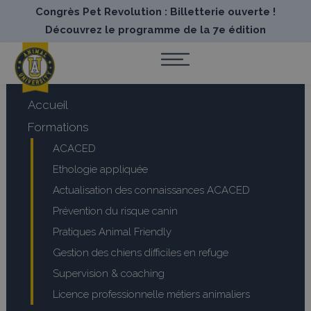
Congrès Pet Revolution : Billetterie ouverte !
Découvrez le programme de la 7e édition
Accueil
Formations
ACACED
Ethologie appliquée
Actualisation des connaissances ACACED
Prévention du risque canin
Pratiques Animal Friendly
Gestion des chiens difficiles en refuge
Supervision & coaching
Licence professionnelle métiers animaliers