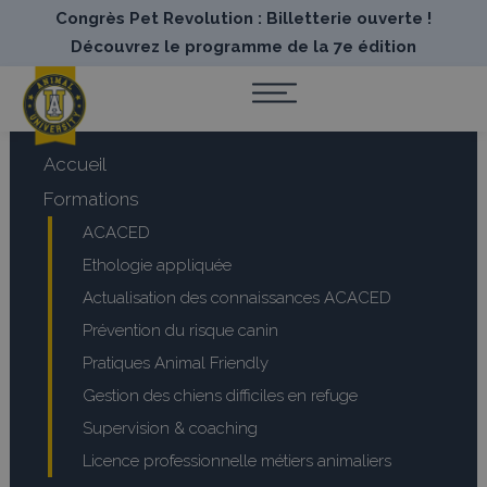
Congrès Pet Revolution : Billetterie ouverte !
Découvrez le programme de la 7e édition
Accueil
Formations
ACACED
Ethologie appliquée
Actualisation des connaissances ACACED
Prévention du risque canin
Pratiques Animal Friendly
Gestion des chiens difficiles en refuge
Supervision & coaching
Licence professionnelle métiers animaliers