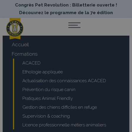
Congrès Pet Revolution : Billetterie ouverte !
Découvrez le programme de la 7e édition
Accueil
Formations
ACACED
Ethologie appliquée
Actualisation des connaissances ACACED
Prévention du risque canin
Pratiques Animal Friendly
Gestion des chiens difficiles en refuge
Supervision & coaching
Licence professionnelle métiers animaliers