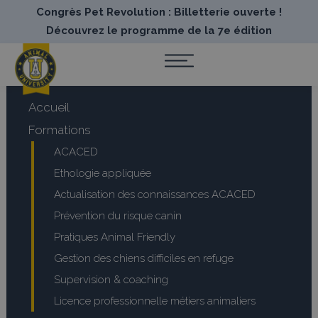
Congrès Pet Revolution : Billetterie ouverte !
Découvrez le programme de la 7e édition
Accueil
Formations
ACACED
Ethologie appliquée
Actualisation des connaissances ACACED
Prévention du risque canin
Pratiques Animal Friendly
Gestion des chiens difficiles en refuge
Supervision & coaching
Licence professionnelle métiers animaliers