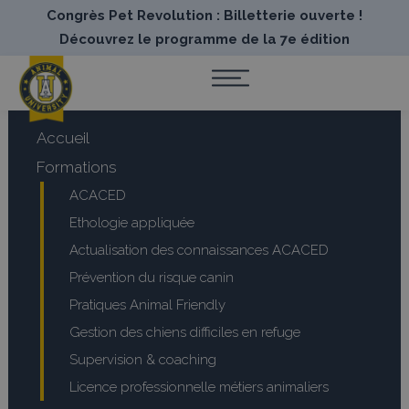
Congrès Pet Revolution : Billetterie ouverte !
Découvrez le programme de la 7e édition
Accueil
Formations
ACACED
Ethologie appliquée
Actualisation des connaissances ACACED
Prévention du risque canin
Pratiques Animal Friendly
Gestion des chiens difficiles en refuge
Supervision & coaching
Licence professionnelle métiers animaliers