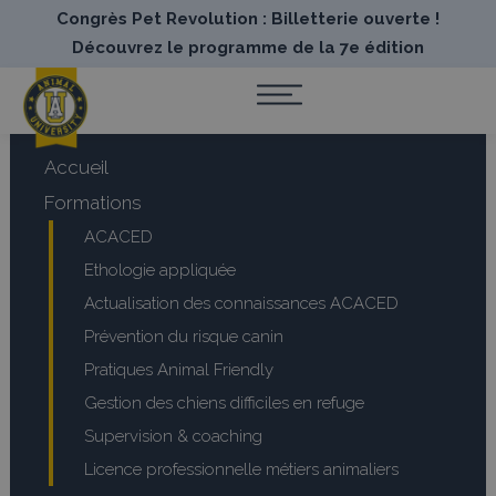
Congrès Pet Revolution : Billetterie ouverte !
Découvrez le programme de la 7e édition
Accueil
Formations
ACACED
Ethologie appliquée
Actualisation des connaissances ACACED
Prévention du risque canin
Pratiques Animal Friendly
Gestion des chiens difficiles en refuge
Supervision & coaching
Licence professionnelle métiers animaliers