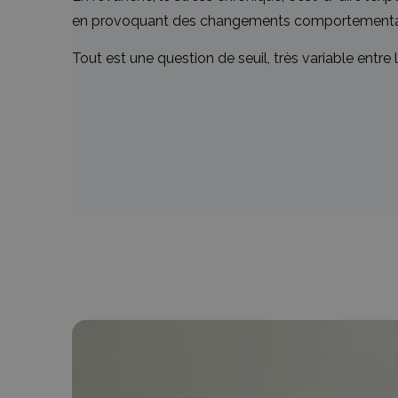
en provoquant des changements comportementaux 
Tout est une question de seuil, très variable entre 