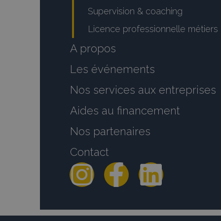
Supervision & coaching
Licence professionnelle métiers 
A propos
Les événements
Nos services aux entreprises
Aides au financement
Nos partenaires
Contact