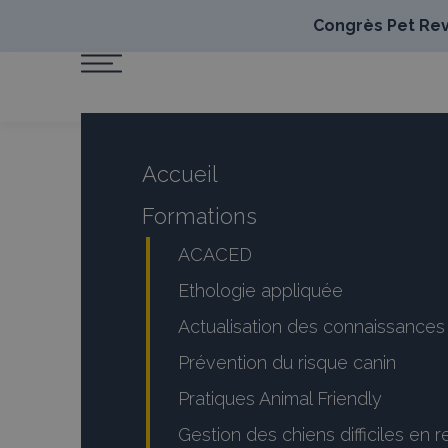
Congrès Pet Revo
Accueil
Formations
ACACED
Ethologie appliquée
Actualisation des connaissanc
Prévention du risque canin
Pratiques Animal Friendly
Gestion des chiens difficiles en 