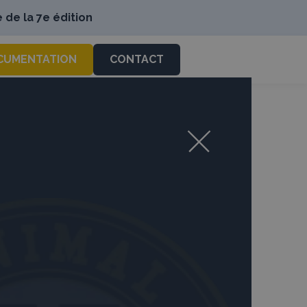
 de la 7e édition
CUMENTATION
CONTACT