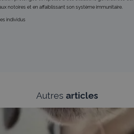
notoires et en affaiblissant son système immunitaire.
les individus
Autres
articles