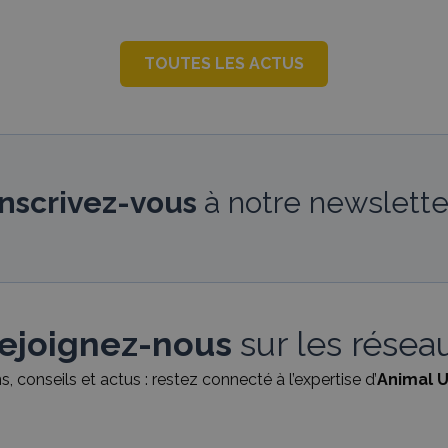
TOUTES LES ACTUS
Inscrivez-vous
à notre newslette
ejoignez-nous
sur les résea
, conseils et actus : restez connecté à l’expertise d’
Animal U