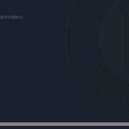
animaliers