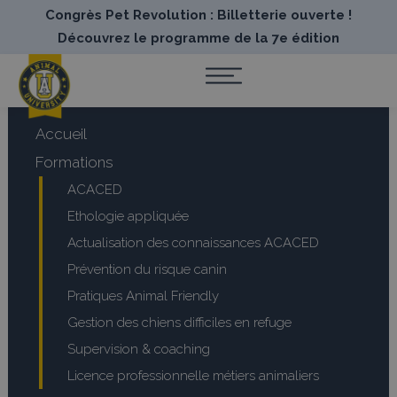
Congrès Pet Revolution : Billetterie ouverte !
Découvrez le programme de la 7e édition
Accueil
Formations
ACACED
Ethologie appliquée
Actualisation des connaissances ACACED
Prévention du risque canin
Pratiques Animal Friendly
Gestion des chiens difficiles en refuge
Supervision & coaching
Licence professionnelle métiers animaliers