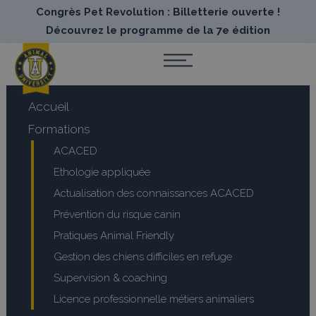
Congrès Pet Revolution : Billetterie ouverte !
Découvrez le programme de la 7e édition
Accueil
Formations
ACACED
Ethologie appliquée
Actualisation des connaissances ACACED
Prévention du risque canin
Pratiques Animal Friendly
Gestion des chiens difficiles en refuge
Supervision & coaching
Licence professionnelle métiers animaliers