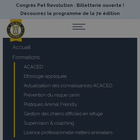
Congrès Pet Revolution : Billetterie ouverte !
Découvrez le programme de la 7e édition
Accueil
Formations
ACACED
Ethologie appliquée
Actualisation des connaissances ACACED
Prévention du risque canin
Pratiques Animal Friendly
Gestion des chiens difficiles en refuge
Supervision & coaching
Licence professionnelle métiers animaliers