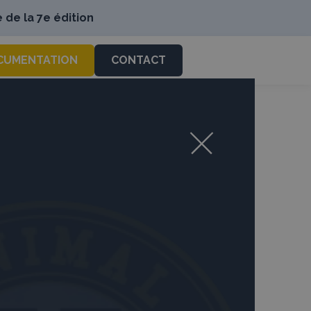
 de la 7e édition
CUMENTATION
CONTACT