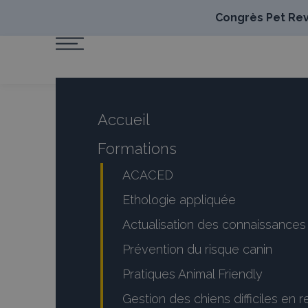
Congrès Pet Revo
Accueil
Formations
ACACED
Ethologie appliquée
Actualisation des connaissanc
Prévention du risque canin
Pratiques Animal Friendly
Gestion des chiens difficiles en 