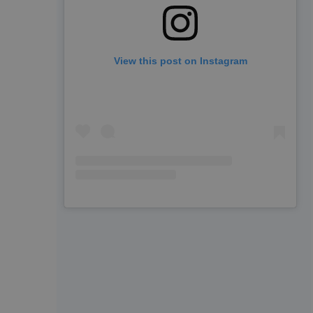
View this post on Instagram