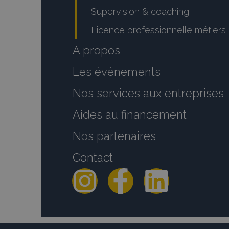
Supervision & coaching
Licence professionnelle métiers 
A propos
Les événements
Nos services aux entreprises
Aides au financement
Nos partenaires
Contact