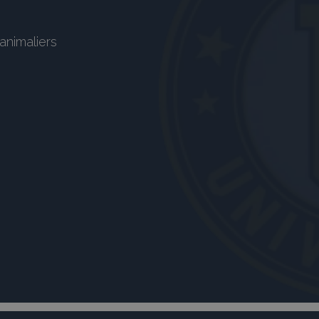
animaliers