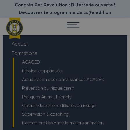
Congrès Pet Revolution : Billetterie ouverte !
Découvrez le programme de la 7e édition
Accueil
Formations
ACACED
Ethologie appliquée
Actualisation des connaissances ACACED
Prévention du risque canin
Pratiques Animal Friendly
Gestion des chiens difficiles en refuge
Supervision & coaching
Licence professionnelle métiers animaliers