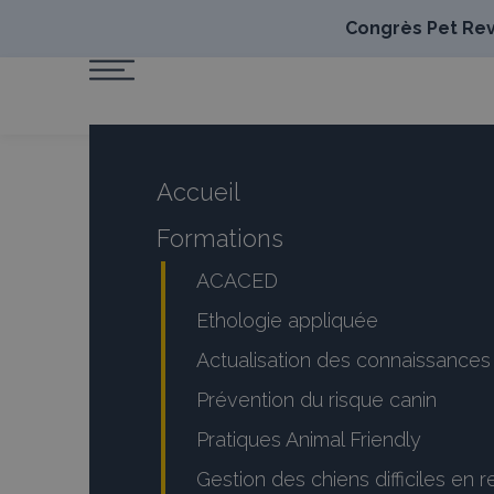
Congrès Pet Revo
Accueil
Formations
ACACED
Ethologie appliquée
Actualisation des connaissanc
Prévention du risque canin
Pratiques Animal Friendly
Gestion des chiens difficiles en 