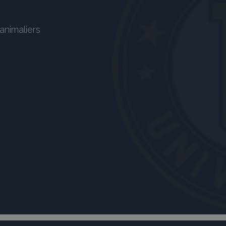
animaliers