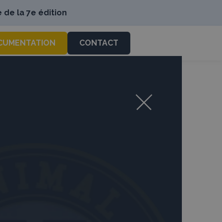
 de la 7e édition
CUMENTATION
CONTACT