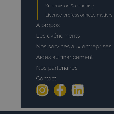
Supervision & coaching
Licence professionnelle métiers 
A propos
Les événements
Nos services aux entreprises
Aides au financement
Nos partenaires
Contact