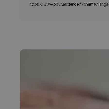
https://www.pourlascience.fr/theme/langa