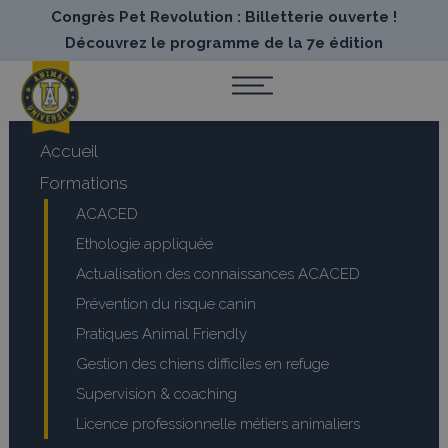
Congrès Pet Revolution : Billetterie ouverte !
Découvrez le programme de la 7e édition
Accueil
Formations
ACACED
Ethologie appliquée
Actualisation des connaissances ACACED
Prévention du risque canin
Pratiques Animal Friendly
Gestion des chiens difficiles en refuge
Supervision & coaching
Licence professionnelle métiers animaliers