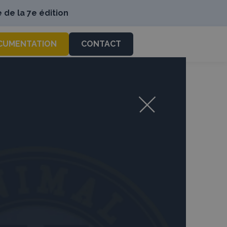
 de la 7e édition
CUMENTATION
CONTACT