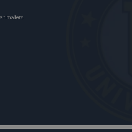
animaliers