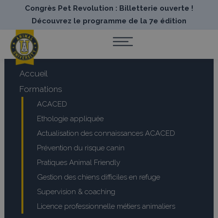
Congrès Pet Revolution : Billetterie ouverte !
Découvrez le programme de la 7e édition
Accueil
Formations
ACACED
Ethologie appliquée
Actualisation des connaissances ACACED
Prévention du risque canin
Pratiques Animal Friendly
Gestion des chiens difficiles en refuge
Supervision & coaching
Licence professionnelle métiers animaliers